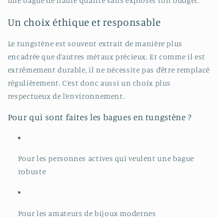
une bague de haute qualité sans exploser ton budget.
Un choix éthique et responsable
Le tungstène est souvent extrait de manière plus
encadrée que d’autres métaux précieux. Et comme il est
extrêmement durable, il ne nécessite pas d’être remplacé
régulièrement. C’est donc aussi un choix plus
respectueux de l’environnement.
Pour qui sont faites les bagues en tungstène ?
Pour les personnes actives qui veulent une bague
robuste
Pour les amateurs de bijoux modernes