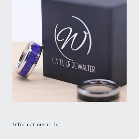
Informations utiles