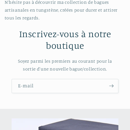
N’hésite pas à découvrir ma collection de bagues
artisanales en tungstène, créées pour durer et attirer
tous les regards.
Inscrivez-vous à notre
boutique
Soyez parmi les premiers au courant pour la
sortie d'une nouvelle bague/collection.
E-mail