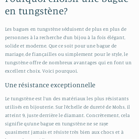
en tungstène?
Les bagues en tungstène séduisent de plus en plus de
personnes à la recherche d’un bijou à la fois élégant,
solide et moderne. Que ce soit pour une bague de
mariage, de fiançailles ou simplement pour le style, le
tungstène offre de nombreux avantages qui en font un
excellent choix. Voici pourquoi.
Une résistance exceptionnelle
Le tungstène est l’un des matériaux les plus résistants
utilisés en bijouterie. Sur l’échelle de dureté de Mohs, il
atteint 9, juste derrière le diamant. Concrètement, cela
signifie qu’une bague en tungstène ne se raye
quasiment jamais et résiste très bien aux chocs et à