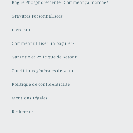
Bague Phosphorescente : Comment ça marche?
Gravures Personnalisées
Livraison
Comment utiliser un baguier?
Garantie et Politique de Retour
Conditions générales de vente
Politique de confidentialité
Mentions Légales
Recherche