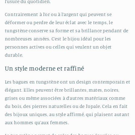
l’usure du quotidien.
Contrairement à l’or ou à l’argent qui peuvent se
déformer ou perdre de leur éclat avec le temps, le
tungstène conserve sa forme et sa brillance pendant de
nombreuses années. C’est le bijou idéal pour les
personnes actives ou celles qui veulent un objet
durable.
Un style moderne et raffiné
Les bagues en tungstène ont un design contemporain et
élégant. Elles peuvent être brillantes, mates, noires,
grises ou même associées à d’autres matériaux comme
du bois, des pierres naturelles ou de l’opale. Cela en fait
des bijoux uniques, au style affirmé, qui plaisent autant
aux hommes qu’aux femmes.