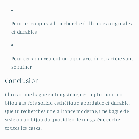
Pour les couples à la recherche d’alliances originales
et durables
Pour ceux qui veulent un bijou avec du caractère sans
se ruiner
Conclusion
Choisir une bague en tungstène, c’est opter pour un
bijou à la fois solide, esthétique, abordable et durable.
Que tu recherches une alliance moderne, une bague de
style ou un bijou du quotidien, le tungstène coche
toutes les cases.