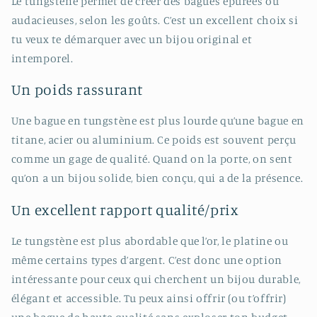
Le tungstène permet de créer des bagues épurées ou
audacieuses, selon les goûts. C’est un excellent choix si
tu veux te démarquer avec un bijou original et
intemporel.
Un poids rassurant
Une bague en tungstène est plus lourde qu’une bague en
titane, acier ou aluminium. Ce poids est souvent perçu
comme un gage de qualité. Quand on la porte, on sent
qu’on a un bijou solide, bien conçu, qui a de la présence.
Un excellent rapport qualité/prix
Le tungstène est plus abordable que l’or, le platine ou
même certains types d’argent. C’est donc une option
intéressante pour ceux qui cherchent un bijou durable,
élégant et accessible. Tu peux ainsi offrir (ou t’offrir)